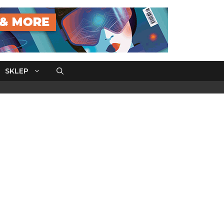
SKLEP