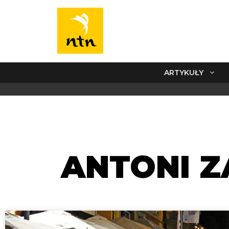
ARTYKUŁY
ANTONI Z