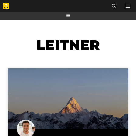
LEITNER