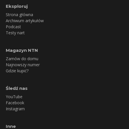
Eksploruj
Strona główna
Archiwum artykułów
Podcast
Testy nart
Magazyn NTN
Zamów do domu
Najnowszy numer
Gdzie kupić?
Śledź nas
YouTube
Facebook
Instagram
Inne