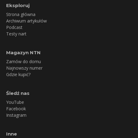
Eksploruj
Strona główna
Archiwum artykułów
Podcast
Testy nart
Magazyn NTN
Zamów do domu
Najnowszy numer
Gdzie kupić?
Śledź nas
YouTube
Facebook
Instagram
Inne