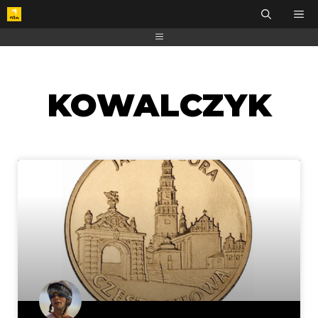
KOWALCZYK