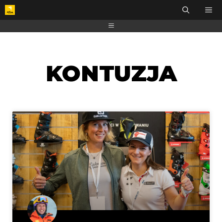
KONTUZJA