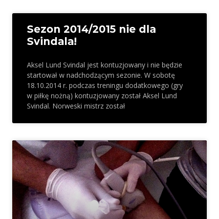
Sezon 2014/2015 nie dla
Svindala!
Aksel Lund Svindal jest kontuzjowany i nie będzie
startował w nadchodzącym sezonie. W sobotę
18.10.2014 r. podczas treningu dodatkowego (gry
w piłkę nożną) kontuzjowany został Aksel Lund
Svindal. Norweski mistrz został