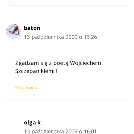
baton
13 października 2009 o 13:26
Zgadzam się z poetą Wojciechem
Szczepanikiem!!!
Odpowiedz
olga k
13 października 2009 o 16:01