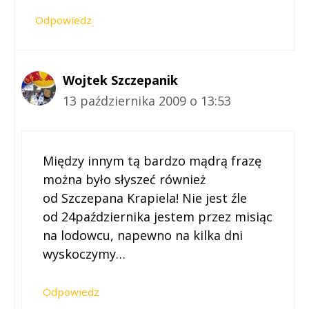
Odpowiedz
Wojtek Szczepanik
13 października 2009 o 13:53
Między innym tą bardzo mądrą frazę
można było słyszeć również
od Szczepana Krapiela! Nie jest źle
od 24października jestem przez misiąc
na lodowcu, napewno na kilka dni
wyskoczymy…
Odpowiedz