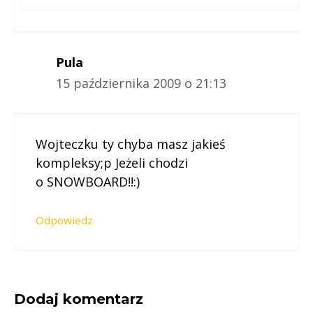
Pula
15 października 2009 o 21:13
Wojteczku ty chyba masz jakieś
kompleksy;p Jeżeli chodzi
o SNOWBOARD!!:)
Odpowiedz
Dodaj komentarz