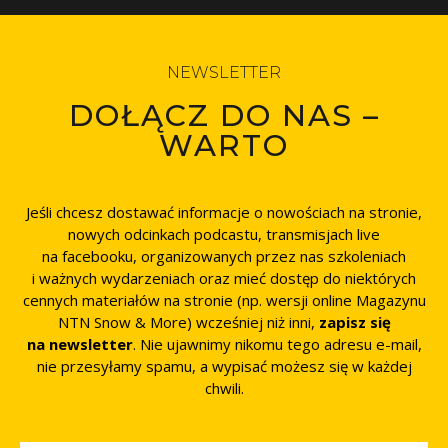
NEWSLETTER
DOŁĄCZ DO NAS –
WARTO
Jeśli chcesz dostawać informacje o nowościach na stronie,
nowych odcinkach podcastu, transmisjach live
na facebooku, organizowanych przez nas szkoleniach
i ważnych wydarzeniach oraz mieć dostęp do niektórych
cennych materiałów na stronie (np. wersji online Magazynu
NTN Snow & More) wcześniej niż inni,
zapisz się
na newsletter
. Nie ujawnimy nikomu tego adresu e-mail,
nie przesyłamy spamu, a wypisać możesz się w każdej
chwili.