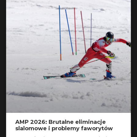
AMP 2026: Brutalne eliminacje
slalomowe i problemy faworytów