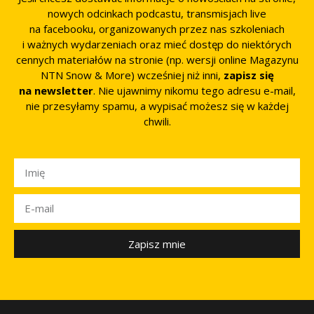
nowych odcinkach podcastu, transmisjach live
na facebooku, organizowanych przez nas szkoleniach
i ważnych wydarzeniach oraz mieć dostęp do niektórych
cennych materiałów na stronie (np. wersji online Magazynu
NTN Snow & More) wcześniej niż inni,
zapisz się
na newsletter
. Nie ujawnimy nikomu tego adresu e-mail,
nie przesyłamy spamu, a wypisać możesz się w każdej
chwili.
Zapisz mnie