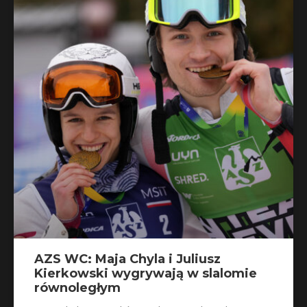
AZS WC: Maja Chyla i Juliusz
Kierkowski wygrywają w slalomie
równoległym