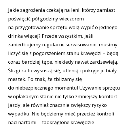
Jakie zagrożenia czekają na leni, którzy zamiast
poświęcić pół godziny wieczorem
na przygotowanie sprzętu wolą wypić o jednego
drinka więcej? Przede wszystkim, jeśli
zaniedbujemy regularne serwisowanie, musimy
liczyć się z pogorszeniem stanu krawędzi – będą
coraz bardziej tępe, niekiedy nawet zardzewieją.
Ślizgi za to wysuszą się, utlenią i pokryje je biały
meszek. To znak, że zbliżamy się
do niebezpiecznego momentu! Używanie sprzętu
w opłakanym stanie nie tylko zmniejszy komfort
jazdy, ale również znacznie zwiększy ryzyko
wypadku. Nie będziemy mieć przecież kontroli
nad nartami – zaokrąglone krawędzie