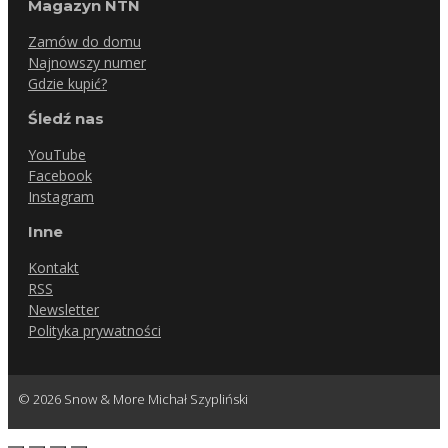
Magazyn NTN
Zamów do domu
Najnowszy numer
Gdzie kupić?
Śledź nas
YouTube
Facebook
Instagram
Inne
Kontakt
RSS
Newsletter
Polityka prywatności
© 2026 Snow & More Michał Szypliński