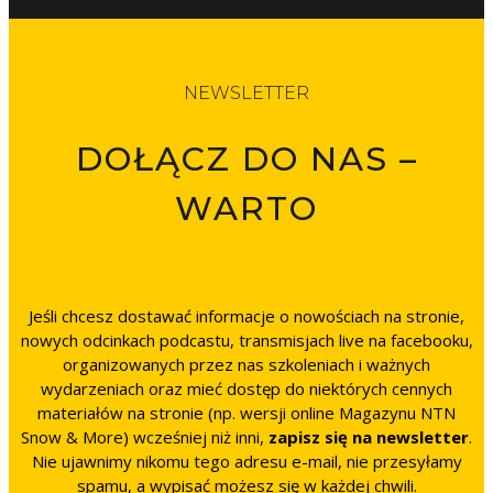
NEWSLETTER
DOŁĄCZ DO NAS –
WARTO
Jeśli chcesz dostawać informacje o nowościach na stronie,
nowych odcinkach podcastu, transmisjach live na facebooku,
organizowanych przez nas szkoleniach i ważnych
wydarzeniach oraz mieć dostęp do niektórych cennych
materiałów na stronie (np. wersji online Magazynu NTN
Snow & More) wcześniej niż inni,
zapisz się na newsletter
.
Nie ujawnimy nikomu tego adresu e-mail, nie przesyłamy
spamu, a wypisać możesz się w każdej chwili.