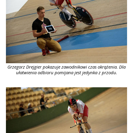
Grzegorz Drejgier pokazuje zawodnikowi czas okrążenia. Dla
ułatwienia odbioru pomijana jest jedynka z przodu.