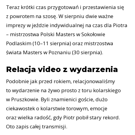
Teraz krótki czas przygotowań i przestawienia się
z powrotem na szosę. W sierpniu dwie ważne
imprezy w jeździe indywidualnej na czas dla Piotra
– mistrzostwa Polski Masters w Sokołowie
Podlaskim (10–11 sierpnia) oraz mistrzostwa
świata Masters w Poznaniu (30 sierpnia).
Relacja video z wydarzenia
Podobnie jak przed rokiem, relacjonowaliśmy
to wydarzenie na żywo prosto z toru kolarskiego
w Pruszkowie. Byli znamienici goście, dużo
ciekawostek o kolarstwie torowym, emocje
oraz wielka radość, gdy Piotr pobił stary rekord.
Oto zapis całej transmisji.