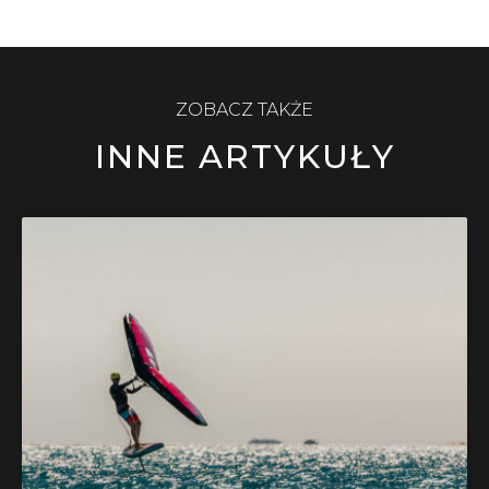
ZOBACZ TAKŻE
INNE ARTYKUŁY