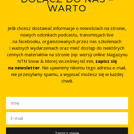
WARTO
Jeśli chcesz dostawać informacje o nowościach na stronie,
nowych odcinkach podcastu, transmisjach live
na facebooku, organizowanych przez nas szkoleniach
i ważnych wydarzeniach oraz mieć dostęp do niektórych
cennych materiałów na stronie (np. wersji online Magazynu
NTN Snow & More) wcześniej niż inni,
zapisz się
na newsletter
. Nie ujawnimy nikomu tego adresu e-mail,
nie przesyłamy spamu, a wypisać możesz się w każdej
chwili.
Zapisz mnie