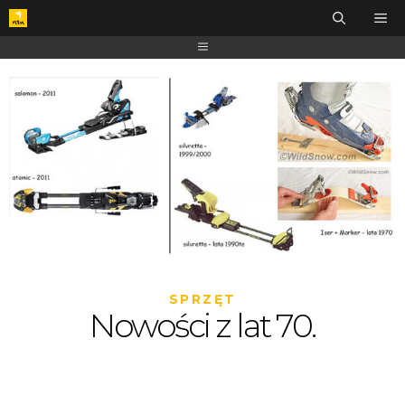
SPRZĘT
Nowości z lat 70.