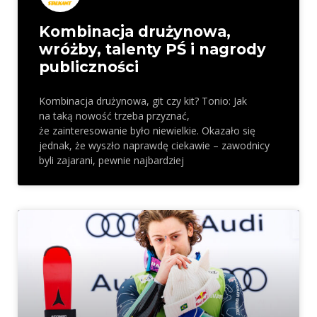
Kombinacja drużynowa,
wróżby, talenty PŚ i nagrody
publiczności
Kombinacja drużynowa, git czy kit? Tonio: Jak
na taką nowość trzeba przyznać,
że zainteresowanie było niewielkie. Okazało się
jednak, że wyszło naprawdę ciekawie – zawodnicy
byli zajarani, pewnie najbardziej