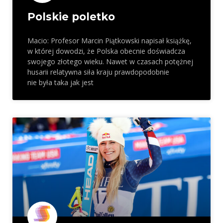
Polskie poletko
Macio: Profesor Marcin Piątkowski napisał książkę,
w której dowodzi, że Polska obecnie doświadcza
swojego złotego wieku. Nawet w czasach potężnej
husarii relatywna siła kraju prawdopodobnie
nie była taka jak jest