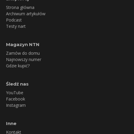
Strona główna
Archiwum artykułów
Podcast
Testy nart
Magazyn NTN
Zamów do domu
Najnowszy numer
Gdzie kupić?
Śledź nas
YouTube
Facebook
Instagram
Inne
Kontakt