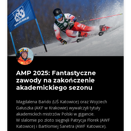
AMP 2025: Fantastyczne
zawody na zakończenie
akademickiego sezonu
Magdalena Bańdo (UŚ Katowice) oraz Wojciech
Gałuszka (AKF w Krakowie) wywalczyli tytuły
akademickich mistrzów Polski w gigancie.
W slalomie po złoto sięgnęli Patrycja Florek (AWF
Katowice) i Bartłomiej Sanetra (AWF Katowice).