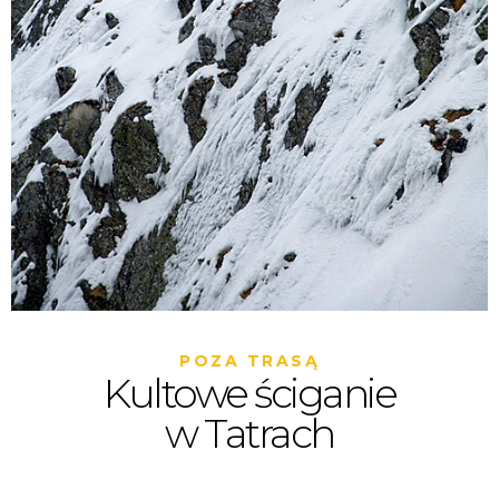
POZA TRASĄ
Kultowe ściganie
w Tatrach