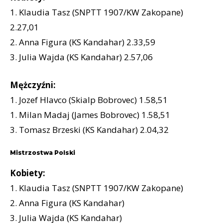
1. Klaudia Tasz (SNPTT 1907/KW Zakopane)
2.27,01
2. Anna Figura (KS Kandahar) 2.33,59
3. Julia Wajda (KS Kandahar) 2.57,06
Mężczyźni:
1. Jozef Hlavco (Skialp Bobrovec) 1.58,51
1. Milan Madaj (James Bobrovec) 1.58,51
3. Tomasz Brzeski (KS Kandahar) 2.04,32
Mistrzostwa Polski
Kobiety:
1. Klaudia Tasz (SNPTT 1907/KW Zakopane)
2. Anna Figura (KS Kandahar)
3. Julia Wajda (KS Kandahar)