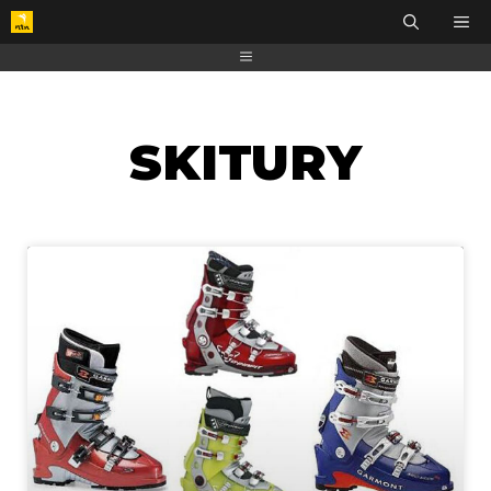
SKITURY