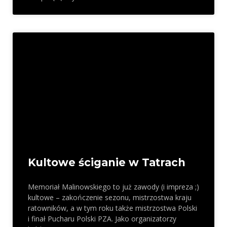
Kultowe ściganie w Tatrach
Memoriał Malinowskiego to już zawody (i impreza ;)
kultowe – zakończenie sezonu, mistrzostwa kraju
ratowników, a w tym roku także mistrzostwa Polski
i finał Pucharu Polski PZA. Jako organizatorzy