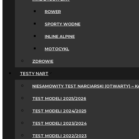
ROWER
SPORTY WODNE
INLINE ALPINE
MOTOCYKL
ZDROWIE
TESTY NART
NIESAMOWITY TEST NARCIARSKI (OTWARTY) – 
TEST MODELI 2025/2026
TEST MODELI 2024/2025
TEST MODELI 2023/2024
TEST MODELI 2022/2023