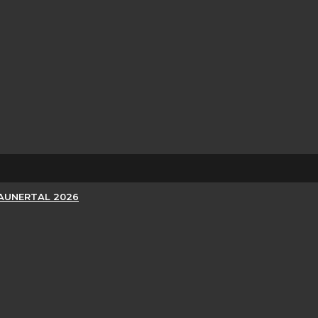
KAUNERTAL 2026