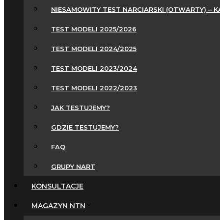
NIESAMOWITY TEST NARCIARSKI (OTWARTY) – 
TEST MODELI 2025/2026
TEST MODELI 2024/2025
TEST MODELI 2023/2024
TEST MODELI 2022/2023
JAK TESTUJEMY?
GDZIE TESTUJEMY?
FAQ
GRUPY NART
KONSULTACJE
MAGAZYN NTN