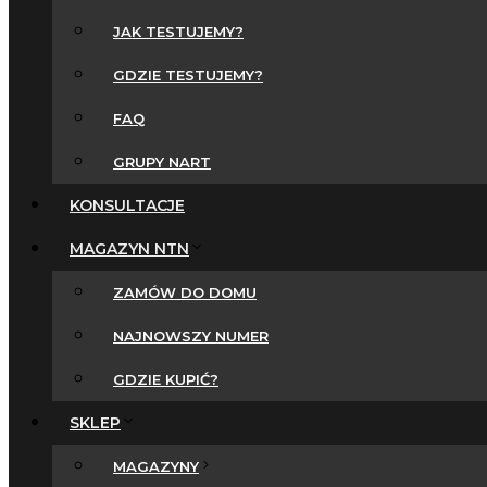
JAK TESTUJEMY?
GDZIE TESTUJEMY?
FAQ
GRUPY NART
KONSULTACJE
MAGAZYN NTN
ZAMÓW DO DOMU
NAJNOWSZY NUMER
GDZIE KUPIĆ?
SKLEP
MAGAZYNY