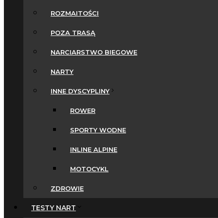
ROZMAITOŚCI
POZA TRASĄ
NARCIARSTWO BIEGOWE
NARTY
INNE DYSCYPLINY
ROWER
SPORTY WODNE
INLINE ALPINE
MOTOCYKL
ZDROWIE
TESTY NART