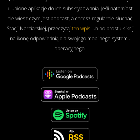
ulubione aplikacje do ich subskrybowania. Jeśli natomiast
nie wiesz czym jest podcast, a chcesz regularnie słuchać
Stacji Narciarskiej, przeczytaj
ten wpis
lub po prostu kliknij
na ikonę odpowiednią dla swojego mobilnego systemu
operacyjnego.