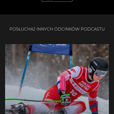
POSŁUCHAJ INNYCH ODCINKÓW PODCASTU