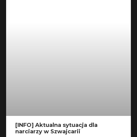
[INFO] Aktualna sytuacja dla
narciarzy w Szwajcarii