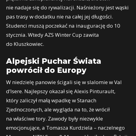
nie nadaje się do rywalizacji. Naśnieżony jest wąski
pas trasy w dodatku nie na całej jej długości.
Studenci muszą poczekać na inaugurację do 10
stycznia. Wtedy AZS Winter Cup zawita
do Kluszkowiec.
Alpejski Puchar Świata
powrócił do Europy
W niedzielę panowie ścigali się w slalomie w Val
d’Isere. Najlepszy okazał się Alexis Pinturault,
który zaliczył małą wpadkę w Stanach
Zjednoczonych, ale wygląda na to, że wrócił
na właściwe tory. Zawody były niezwykle
emocjonujące, a Tomasza Kurdziela – naczelnego