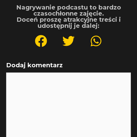
Nagrywanie podcastu to bardzo
czasochłonne zajęcie.
Doceń proszę atrakcyjne treści i
udostępnij je dalej:
Dodaj komentarz