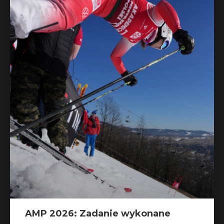
AMP 2026: Zadanie wykonane