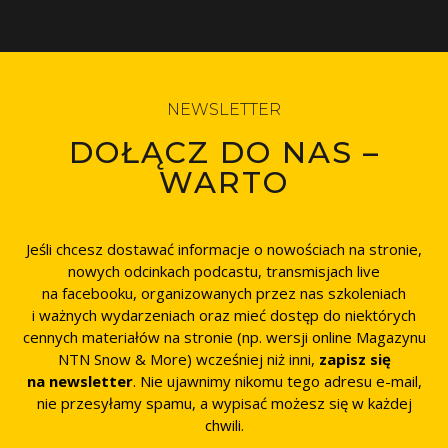
NEWSLETTER
DOŁĄCZ DO NAS –
WARTO
Jeśli chcesz dostawać informacje o nowościach na stronie,
nowych odcinkach podcastu, transmisjach live
na facebooku, organizowanych przez nas szkoleniach
i ważnych wydarzeniach oraz mieć dostęp do niektórych
cennych materiałów na stronie (np. wersji online Magazynu
NTN Snow & More) wcześniej niż inni,
zapisz się
na newsletter
. Nie ujawnimy nikomu tego adresu e-mail,
nie przesyłamy spamu, a wypisać możesz się w każdej
chwili.