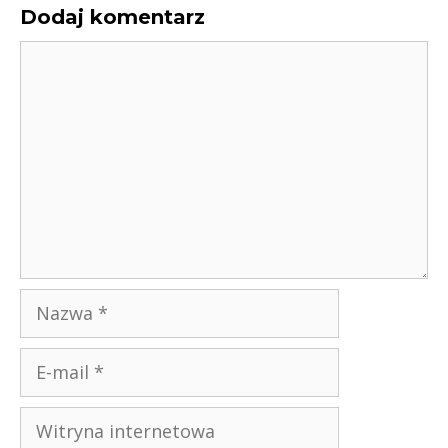
Dodaj komentarz