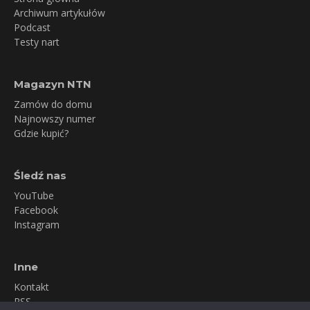
Archiwum artykułów
Podcast
Testy nart
Magazyn NTN
Zamów do domu
Najnowszy numer
Gdzie kupić?
Śledź nas
YouTube
Facebook
Instagram
Inne
Kontakt
RSS