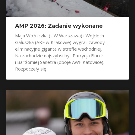
AMP 2026: Zadanie wykonane
Maja Woźniczka (UW Warszawa) i Wojciech
Gałuszka (AKF w Krakowie) wygrali zawody
eliminacyjne giganta w strefie wschodniej.
Na zachodzie najszybsi byli Patrycja Florek
i Bartłomiej Sanetra (oboje AWF Katowice).
Rozpoczęły się