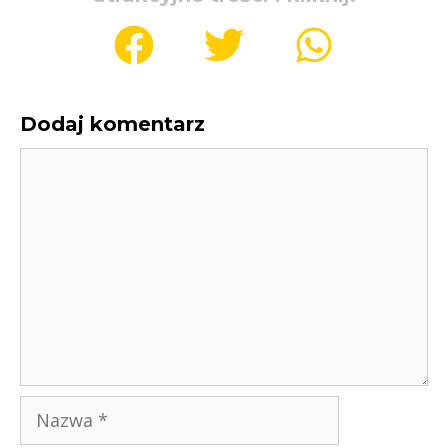
Dodaj komentarz