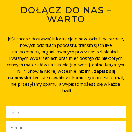
DOŁĄCZ DO NAS –
WARTO
Jeśli chcesz dostawać informacje o nowościach na stronie,
nowych odcinkach podcastu, transmisjach live
na facebooku, organizowanych przez nas szkoleniach
i ważnych wydarzeniach oraz mieć dostęp do niektórych
cennych materiałów na stronie (np. wersji online Magazynu
NTN Snow & More) wcześniej niż inni,
zapisz się
na newsletter
. Nie ujawnimy nikomu tego adresu e-mail,
nie przesyłamy spamu, a wypisać możesz się w każdej
chwili.