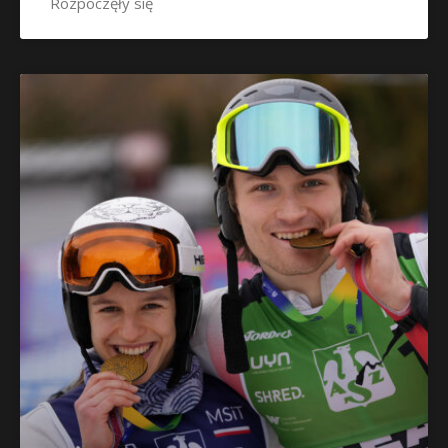
Rozpoczęły się