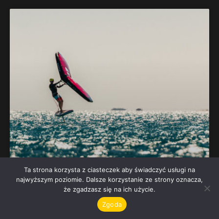
Ta strona korzysta z ciasteczek aby świadczyć usługi na
najwyższym poziomie. Dalsze korzystanie ze strony oznacza,
że zgadzasz się na ich użycie.
Zgoda