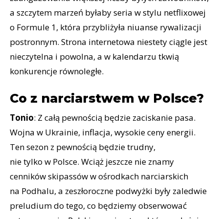
a szczytem marzeń byłaby seria w stylu netflixowej
o Formule 1, która przybliżyła niuanse rywalizacji
postronnym. Strona internetowa niestety ciągle jest
nieczytelna i powolna, a w kalendarzu tkwią
konkurencje równoległe.
Co z narciarstwem w Polsce?
Tonio
: Z całą pewnością będzie zaciskanie pasa.
Wojna w Ukrainie, inflacja, wysokie ceny energii.
Ten sezon z pewnością będzie trudny,
nie tylko w Polsce. Wciąż jeszcze nie znamy
cenników skipassów w ośrodkach narciarskich
na Podhalu, a zeszłoroczne podwyżki były zaledwie
preludium do tego, co będziemy obserwować