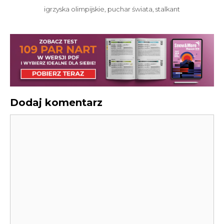
igrzyska olimpijskie
,
puchar świata
,
stalkant
Dodaj komentarz