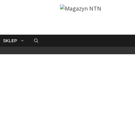
SKLEP