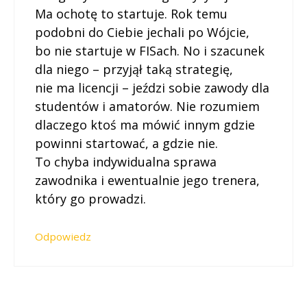
Ma ochotę to startuje. Rok temu
podobni do Ciebie jechali po Wójcie,
bo nie startuje w FISach. No i szacunek
dla niego – przyjął taką strategię,
nie ma licencji – jeździ sobie zawody dla
studentów i amatorów. Nie rozumiem
dlaczego ktoś ma mówić innym gdzie
powinni startować, a gdzie nie.
To chyba indywidualna sprawa
zawodnika i ewentualnie jego trenera,
który go prowadzi.
Odpowiedz