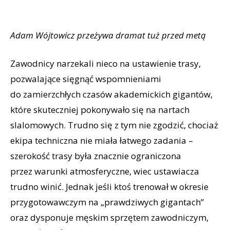
Adam Wójtowicz przeżywa dramat tuż przed metą
Zawodnicy narzekali nieco na ustawienie trasy,
pozwalające sięgnąć wspomnieniami
do zamierzchłych czasów akademickich gigantów,
które skuteczniej pokonywało się na nartach
slalomowych. Trudno się z tym nie zgodzić, chociaż
ekipa techniczna nie miała łatwego zadania –
szerokość trasy była znacznie ograniczona
przez warunki atmosferyczne, wiec ustawiacza
trudno winić. Jednak jeśli ktoś trenował w okresie
przygotowawczym na „prawdziwych gigantach”
oraz dysponuje męskim sprzętem zawodniczym,