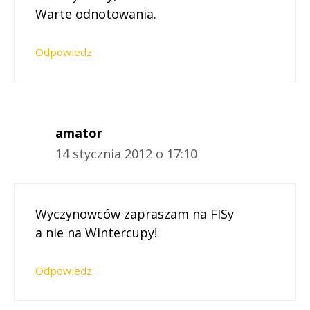
Warte odnotowania.
Odpowiedz
amator
14 stycznia 2012 o 17:10
Wyczynowców zapraszam na FISy
a nie na Wintercupy!
Odpowiedz