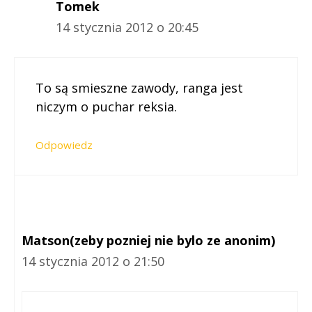
Tomek
14 stycznia 2012 o 20:45
To są smieszne zawody, ranga jest
niczym o puchar reksia.
Odpowiedz
Matson(zeby pozniej nie bylo ze anonim)
14 stycznia 2012 o 21:50