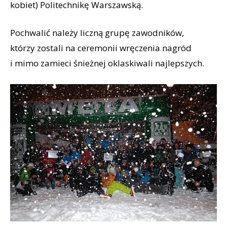
kobiet) Politechnikę Warszawską.
Pochwalić należy liczną grupę zawodników,
którzy zostali na ceremonii wręczenia nagród
i mimo zamieci śnieżnej oklaskiwali najlepszych.