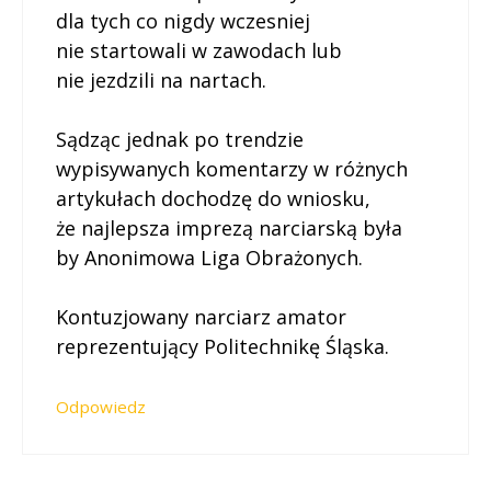
dla tych co nigdy wczesniej
nie startowali w zawodach lub
nie jezdzili na nartach.
Sądząc jednak po trendzie
wypisywanych komentarzy w różnych
artykułach dochodzę do wniosku,
że najlepsza imprezą narciarską była
by Anonimowa Liga Obrażonych.
Kontuzjowany narciarz amator
reprezentujący Politechnikę Śląska.
Odpowiedz