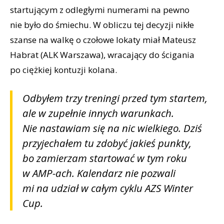
startującym z odległymi numerami na pewno
nie było do śmiechu. W obliczu tej decyzji nikłe
szanse na walkę o czołowe lokaty miał Mateusz
Habrat (ALK Warszawa), wracający do ścigania
po ciężkiej kontuzji kolana.
Odbyłem trzy treningi przed tym startem,
ale w zupełnie innych warunkach.
Nie nastawiam się na nic wielkiego. Dziś
przyjechałem tu zdobyć jakieś punkty,
bo zamierzam startować w tym roku
w AMP-ach. Kalendarz nie pozwali
mi na udział w całym cyklu AZS Winter
Cup.