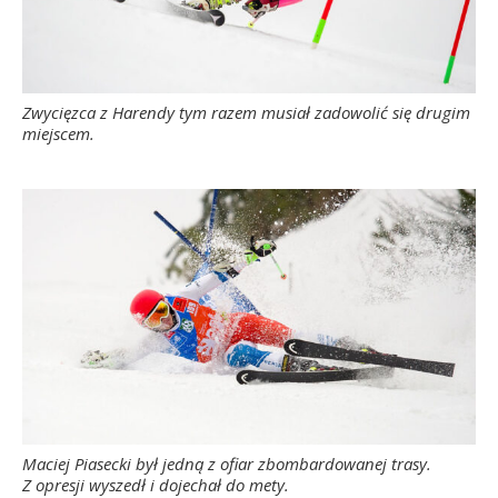
Zwycięzca z Harendy tym razem musiał zadowolić się drugim
miejscem.
Maciej Piasecki był jedną z ofiar zbombardowanej trasy.
Z opresji wyszedł i dojechał do mety.