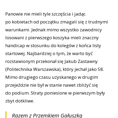
Panowie nie mieli tyle szczęścia i jadąc
po kobietach od początku zmagali się z trudnymi
warunkami. Jednak mimo wszystko zawodnicy
losowani z pierwszego koszyka mieli znaczny
handicap w stosunku do kolegów z końca listy
startowej. Najbardziej o tym, że warto być
rozstawionym przekonał się Jakub Zastawny
(Politechnika Warszawska), który jechał jako 58.
Mimo drugiego czasu uzyskanego w drugim
przejeździe nie był w stanie nawet zbliżyć się
do podium. Straty poniesione w pierwszym były
zbyt dotkliwe.
Razem z Przemkiem Gałuszką