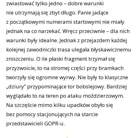
zwiastować tylko jedno – dobre warunki
nie utrzymają się zbyt długo. Panie jadące
z początkowymi numerami startowymi nie miały
jednak na co narzekać. Wręcz przeciwnie – dla nich
warunki były idealne. Jednak z przejazdem każdej
kolejnej zawodniczki trasa ulegała błyskawicznemu
zniszczeniu. O ile płaski fragment trzymał się
przyzwoicie, to na stromej części przy bramkach
tworzyły się ogromne wyrwy. Nie były to klasyczne
„dziury” przypominające tor bobslejowy. Bardziej
wyglądało to na teren po ataku moździerzowym.
Na szczęście mimo kilku upadków obyło się
bez pomocy stacjonujących na starcie
przedstawicieli GOPR-u.