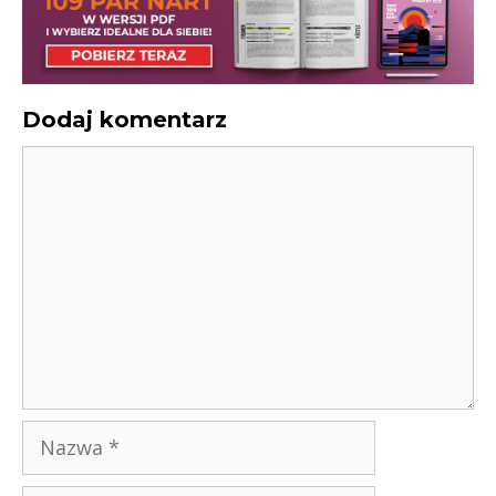
Dodaj komentarz