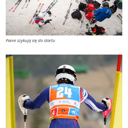
Panie szykują się do startu