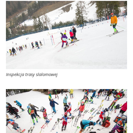
Inspekcja trasy slalomowej