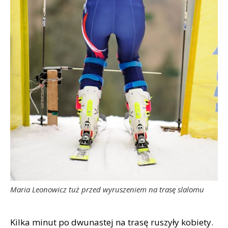
Maria Leonowicz tuż przed wyruszeniem na trasę slalomu
Kilka minut po dwunastej na trasę ruszyły kobiety.