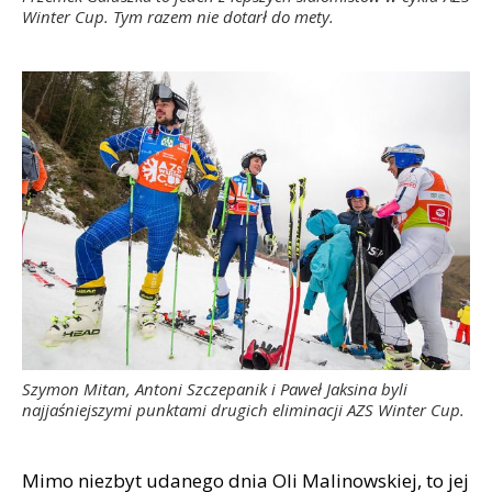
Winter Cup. Tym razem nie dotarł do mety.
Szymon Mitan, Antoni Szczepanik i Paweł Jaksina byli
najjaśniejszymi punktami drugich eliminacji AZS Winter Cup.
Mimo niezbyt udanego dnia Oli Malinowskiej, to jej