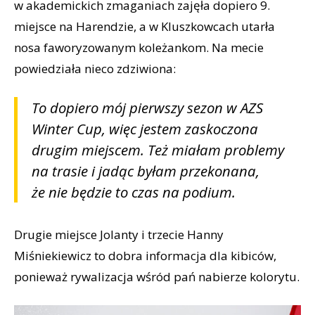
w akademickich zmaganiach zajęła dopiero 9.
miejsce na Harendzie, a w Kluszkowcach utarła
nosa faworyzowanym koleżankom. Na mecie
powiedziała nieco zdziwiona:
To dopiero mój pierwszy sezon w AZS
Winter Cup, więc jestem zaskoczona
drugim miejscem. Też miałam problemy
na trasie i jadąc byłam przekonana,
że nie będzie to czas na podium.
Drugie miejsce Jolanty i trzecie Hanny
Miśniekiewicz to dobra informacja dla kibiców,
ponieważ rywalizacja wśród pań nabierze kolorytu.