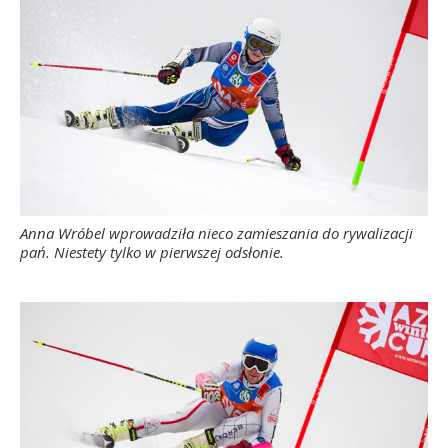
Anna Wróbel wprowadziła nieco zamieszania do rywalizacji
pań. Niestety tylko w pierwszej odsłonie.