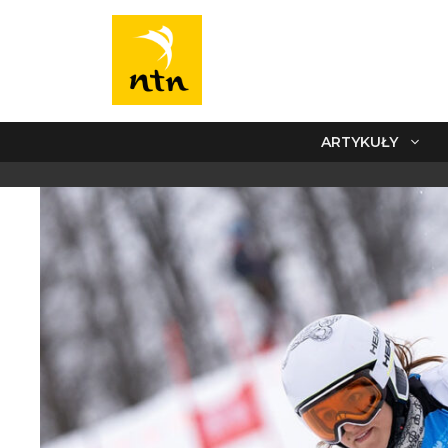
ARTYKUŁY