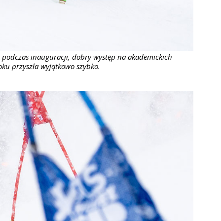
 podczas inauguracji, dobry występ na akademickich
ku przyszła wyjątkowo szybko.