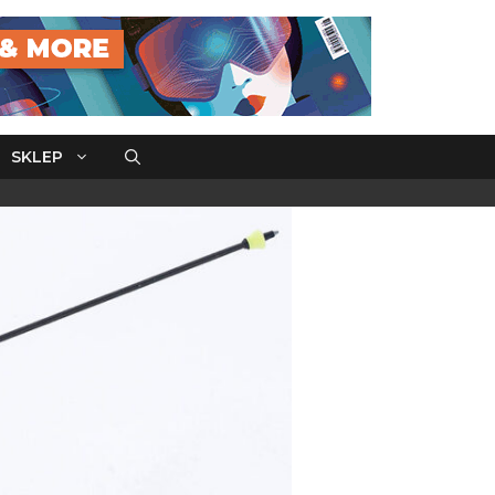
SKLEP