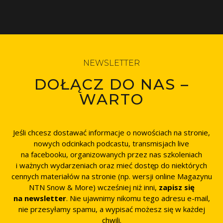
NEWSLETTER
DOŁĄCZ DO NAS –
WARTO
Jeśli chcesz dostawać informacje o nowościach na stronie,
nowych odcinkach podcastu, transmisjach live
na facebooku, organizowanych przez nas szkoleniach
i ważnych wydarzeniach oraz mieć dostęp do niektórych
cennych materiałów na stronie (np. wersji online Magazynu
NTN Snow & More) wcześniej niż inni,
zapisz się
na newsletter
. Nie ujawnimy nikomu tego adresu e-mail,
nie przesyłamy spamu, a wypisać możesz się w każdej
chwili.