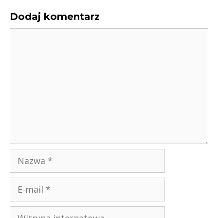
Dodaj komentarz