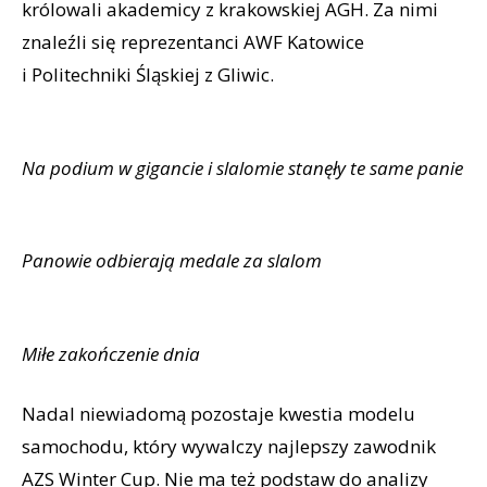
królowali akademicy z krakowskiej AGH. Za nimi
znaleźli się reprezentanci AWF Katowice
i Politechniki Śląskiej z Gliwic.
Na podium w gigancie i slalomie stanęły te same panie
Panowie odbierają medale za slalom
Miłe zakończenie dnia
Nadal niewiadomą pozostaje kwestia modelu
samochodu, który wywalczy najlepszy zawodnik
AZS Winter Cup. Nie ma też podstaw do analizy