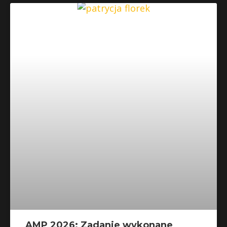
AMP 2026: Zadanie wykonane