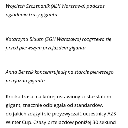
Wojciech Szczepanik (ALK Warszawa) podczas
oglądania trasy giganta
Katarzyna Blauth (SGH Warszawa) rozgrzewa się
przed pierwszym przejazdem giganta
Anna Berezik koncentruje się na starcie pierwszego
przejazdu giganta
Krótka trasa, na której ustawiony został slalom
gigant, znacznie odbiegała od standardów,
do jakich zdążyli się przyzwyczaić uczestnicy AZS
Winter Cup. Czasy przejazdów poniżej 30 sekund