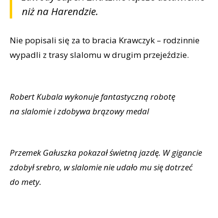
niż na Harendzie.
Nie popisali się za to bracia Krawczyk – rodzinnie
wypadli z trasy slalomu w drugim przejeździe.
Robert Kubala wykonuje fantastyczną robotę
na slalomie i zdobywa brązowy medal
Przemek Gałuszka pokazał świetną jazdę. W gigancie
zdobył srebro, w slalomie nie udało mu się dotrzeć
do mety.