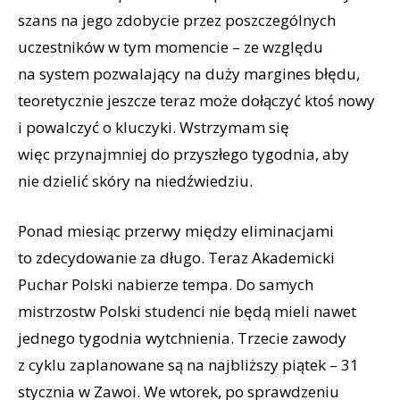
szans na jego zdobycie przez poszczególnych
uczestników w tym momencie – ze względu
na system pozwalający na duży margines błędu,
teoretycznie jeszcze teraz może dołączyć ktoś nowy
i powalczyć o kluczyki. Wstrzymam się
więc przynajmniej do przyszłego tygodnia, aby
nie dzielić skóry na niedźwiedziu.
Ponad miesiąc przerwy między eliminacjami
to zdecydowanie za długo. Teraz Akademicki
Puchar Polski nabierze tempa. Do samych
mistrzostw Polski studenci nie będą mieli nawet
jednego tygodnia wytchnienia. Trzecie zawody
z cyklu zaplanowane są na najbliższy piątek – 31
stycznia w Zawoi. We wtorek, po sprawdzeniu