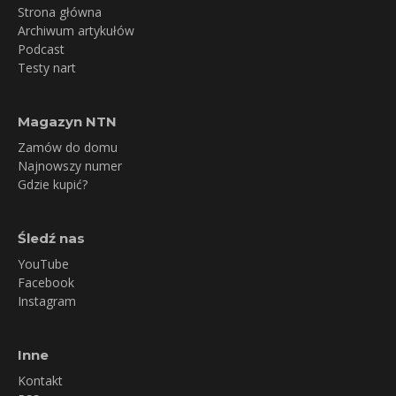
Strona główna
Archiwum artykułów
Podcast
Testy nart
Magazyn NTN
Zamów do domu
Najnowszy numer
Gdzie kupić?
Śledź nas
YouTube
Facebook
Instagram
Inne
Kontakt