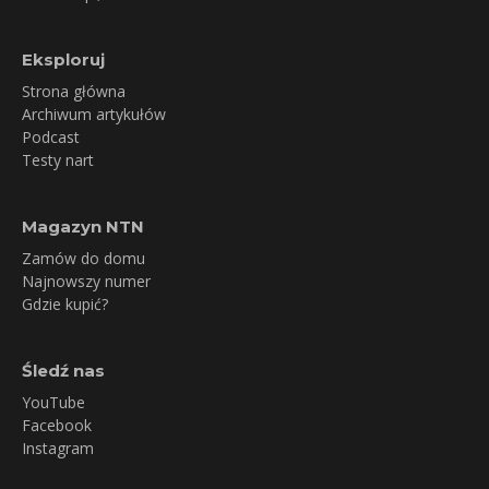
Eksploruj
Strona główna
Archiwum artykułów
Podcast
Testy nart
Magazyn NTN
Zamów do domu
Najnowszy numer
Gdzie kupić?
Śledź nas
YouTube
Facebook
Instagram