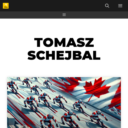
TOMASZ
SCHEJBAL