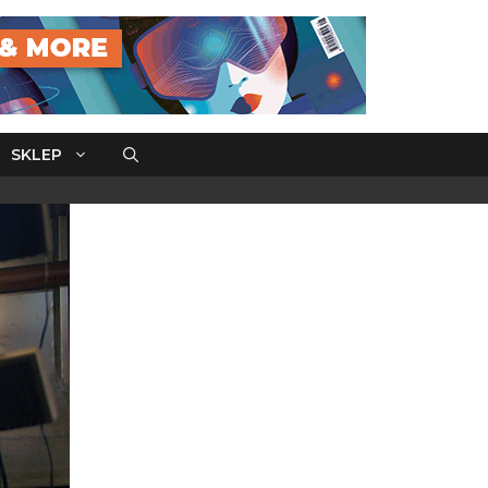
SKLEP