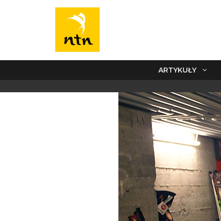
ARTYKUŁY