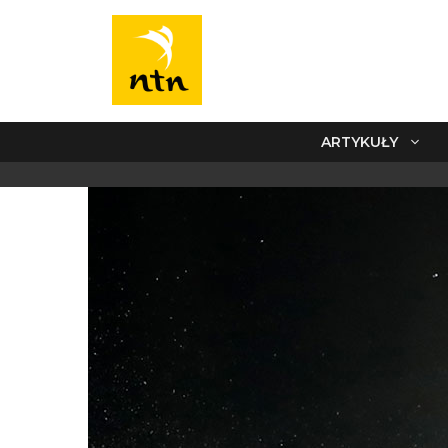
ARTYKUŁY