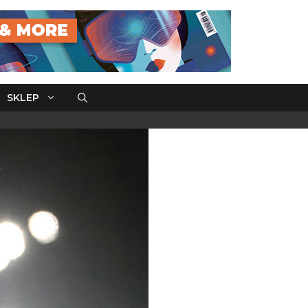
SKLEP