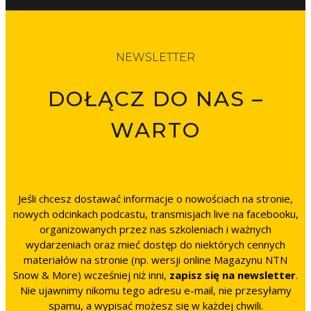
NEWSLETTER
DOŁĄCZ DO NAS –
WARTO
Jeśli chcesz dostawać informacje o nowościach na stronie,
nowych odcinkach podcastu, transmisjach live na facebooku,
organizowanych przez nas szkoleniach i ważnych
wydarzeniach oraz mieć dostęp do niektórych cennych
materiałów na stronie (np. wersji online Magazynu NTN
Snow & More) wcześniej niż inni,
zapisz się na newsletter
.
Nie ujawnimy nikomu tego adresu e-mail, nie przesyłamy
spamu, a wypisać możesz się w każdej chwili.