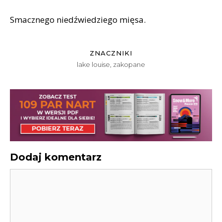
Smacznego niedźwiedziego mięsa.
ZNACZNIKI
lake louise
,
zakopane
Dodaj komentarz