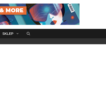
SKLEP