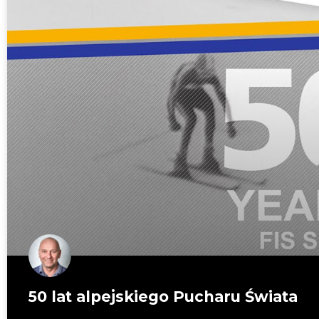
50 lat alpejskiego Pucharu Świata