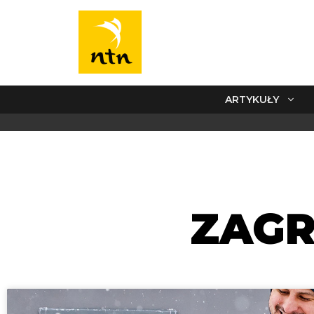
ARTYKUŁY
ZAGR