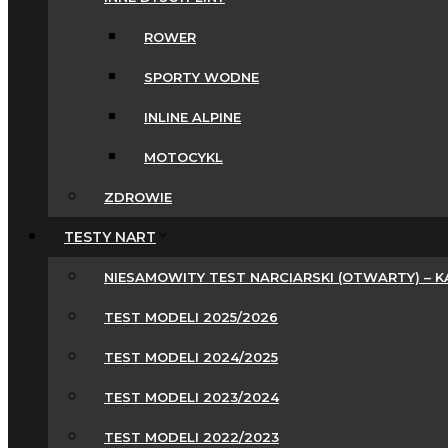
ROWER
SPORTY WODNE
INLINE ALPINE
MOTOCYKL
ZDROWIE
TESTY NART
NIESAMOWITY TEST NARCIARSKI (OTWARTY) – 
TEST MODELI 2025/2026
TEST MODELI 2024/2025
TEST MODELI 2023/2024
TEST MODELI 2022/2023