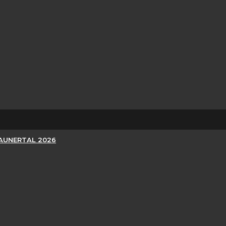
KAUNERTAL 2026