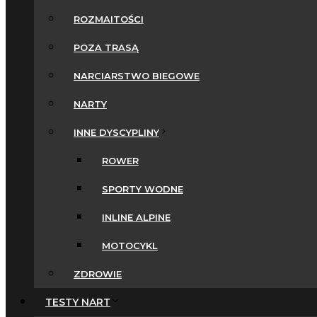
ROZMAITOŚCI
POZA TRASĄ
NARCIARSTWO BIEGOWE
NARTY
INNE DYSCYPLINY
ROWER
SPORTY WODNE
INLINE ALPINE
MOTOCYKL
ZDROWIE
TESTY NART