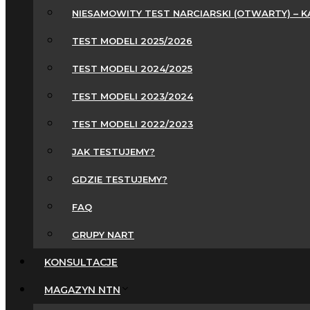
NIESAMOWITY TEST NARCIARSKI (OTWARTY) – 
TEST MODELI 2025/2026
TEST MODELI 2024/2025
TEST MODELI 2023/2024
TEST MODELI 2022/2023
JAK TESTUJEMY?
GDZIE TESTUJEMY?
FAQ
GRUPY NART
KONSULTACJE
MAGAZYN NTN