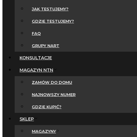
JAK TESTUJEMY?
GDZIE TESTUJEMY?
FAQ
GRUPY NART
KONSULTACJE
MAGAZYN NTN
ZAMÓW DO DOMU
NAJNOWSZY NUMER
GDZIE KUPIĆ?
SKLEP
MAGAZYNY