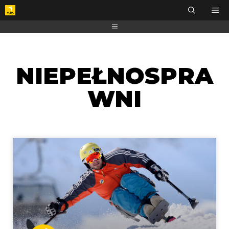
NIEPEŁNOSPRA
WNI