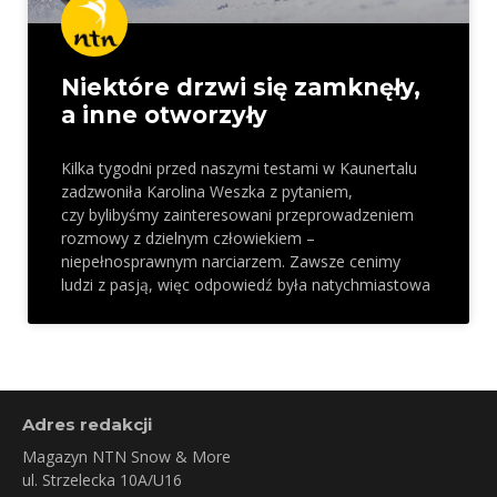
Niektóre drzwi się zamknęły,
a inne otworzyły
Kilka tygodni przed naszymi testami w Kaunertalu
zadzwoniła Karolina Weszka z pytaniem,
czy bylibyśmy zainteresowani przeprowadzeniem
rozmowy z dzielnym człowiekiem –
niepełnosprawnym narciarzem. Zawsze cenimy
ludzi z pasją, więc odpowiedź była natychmiastowa
Adres redakcji
Magazyn NTN Snow & More
ul. Strzelecka 10A/U16