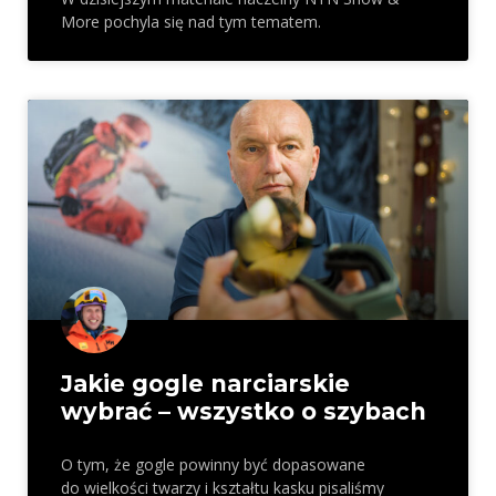
More pochyla się nad tym tematem.
Jakie gogle narciarskie
wybrać – wszystko o szybach
O tym, że gogle powinny być dopasowane
do wielkości twarzy i kształtu kasku pisaliśmy