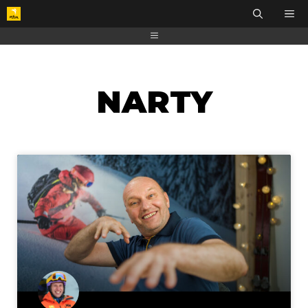
NARTY