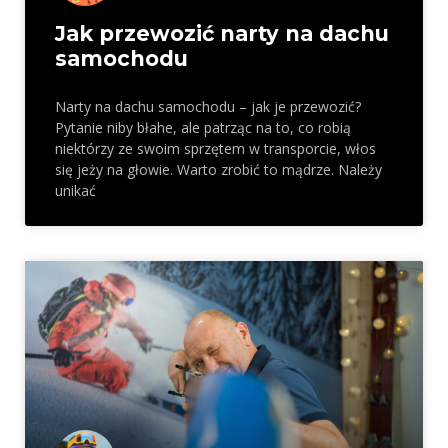
Jak przewozić narty na dachu
samochodu
Narty na dachu samochodu – jak je przewozić?
Pytanie niby błahe, ale patrząc na to, co robią
niektórzy ze swoim sprzętem w transporcie, włos
się jeży na głowie. Warto zrobić to mądrze. Należy
unikać