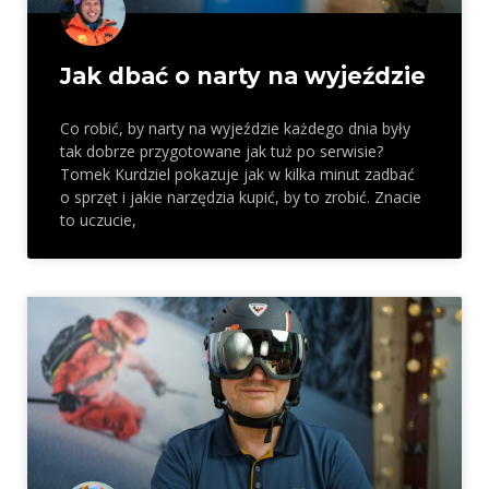
Jak dbać o narty na wyjeździe
Co robić, by narty na wyjeździe każdego dnia były
tak dobrze przygotowane jak tuż po serwisie?
Tomek Kurdziel pokazuje jak w kilka minut zadbać
o sprzęt i jakie narzędzia kupić, by to zrobić. Znacie
to uczucie,