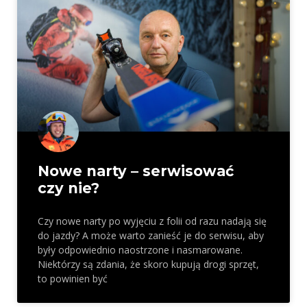
Nowe narty – serwisować
czy nie?
Czy nowe narty po wyjęciu z folii od razu nadają się
do jazdy? A może warto zanieść je do serwisu, aby
były odpowiednio naostrzone i nasmarowane.
Niektórzy są zdania, że skoro kupują drogi sprzęt,
to powinien być