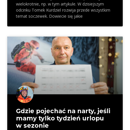
wielokrotnie, np. w tym artykule. W dzisiejszym
odcinku Tomek Kurdziel rozwija przede wszystkim
temat soczewek. Dowiecie się jakie
Gdzie pojechać na narty, jeśli
mamy tylko tydzień urlopu
w sezonie