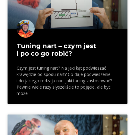
Tuning nart – czym jest
i po co go robić?
Czym jest tuning nart? Na jaki kąt podwieszać
krawędzie od spodu nart? Co daje podwieszenie
i do jakiego rodzaju nart jaki tuning zastosować?
Pewnie wiele razy słyszeliście to pojęcie, ale być
może