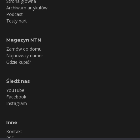
Strona główna
Archiwum artykułów
Podcast
Testy nart
Magazyn NTN
Zamów do domu
Najnowszy numer
Gdzie kupić?
Śledź nas
YouTube
Facebook
Instagram
Inne
Kontakt
RSS