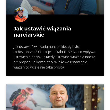
Jak ustawić wiązania
narciarskie
Jak ustawiać wiązania narciarskie, by było
to bezpieczne? Co to jest skala DIN? Na co wpływa
ustawienie docisku? Kiedy ustawiać wiązania inaczej
niż proponuje komputer? Właściwe ustawienie
wiązań to wcale nie taka prosta