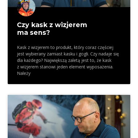
Czy kask z wizjerem
ma sens?
Kask z wizjerem to produkt, który coraz częściej
jest wybierany zamiast kasku i gogli. Czy nadaje się
dla każdego? Największą zaletą jest to, że kask
z wizjerem stanowi jeden element wyposażenia.
Należy