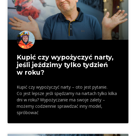
Kupić czy wypożyczyć narty,
jeśli jeździmy tylko tydzień
w roku?
Kupić czy wypożyczyć narty – oto jest pytanie.
Co jest lepsze jeśli spędzamy na nartach tylko kilka
dni w roku? Wypożyczanie ma swoje zalety –
możemy codziennie sprawdzać inny model,
spróbować