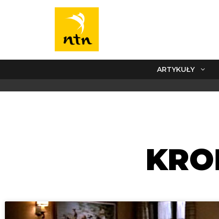
ARTYKUŁY
KRO