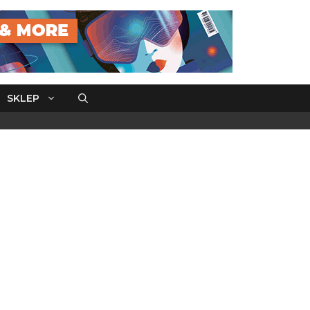
SKLEP