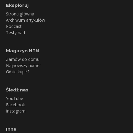
Eksploruj
Strona główna
Archiwum artykułów
Podcast
Testy nart
Magazyn NTN
Zamów do domu
Najnowszy numer
Gdzie kupić?
Śledź nas
YouTube
Facebook
Instagram
Inne