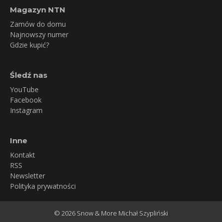
Magazyn NTN
Zamów do domu
Najnowszy numer
Gdzie kupić?
Śledź nas
YouTube
Facebook
Instagram
Inne
Kontakt
RSS
Newsletter
Polityka prywatności
© 2026 Snow & More Michał Szypliński