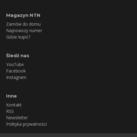
Magazyn NTN
Zamów do domu
Najnowszy numer
Gdzie kupić?
Śledź nas
YouTube
Facebook
Instagram
Inne
Kontakt
RSS
Newsletter
Polityka prywatności