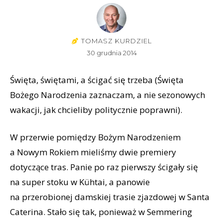
TOMASZ KURDZIEL
30 grudnia 2014
Święta, świętami, a ścigać się trzeba (Święta
Bożego Narodzenia zaznaczam, a nie sezonowych
wakacji, jak chcieliby politycznie poprawni).
W przerwie pomiędzy Bożym Narodzeniem
a Nowym Rokiem mieliśmy dwie premiery
dotyczące tras. Panie po raz pierwszy ścigały się
na super stoku w Kühtai, a panowie
na przerobionej damskiej trasie zjazdowej w Santa
Caterina. Stało się tak, ponieważ w Semmering