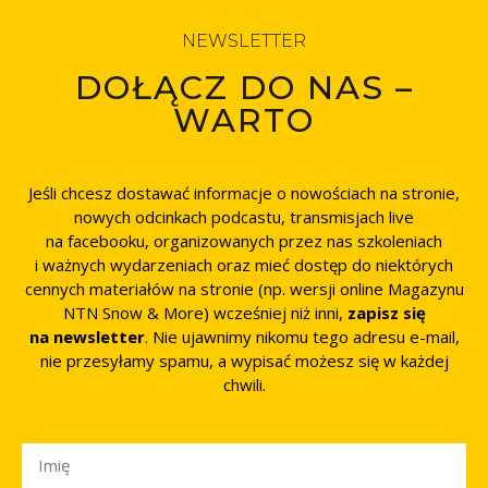
NEWSLETTER
DOŁĄCZ DO NAS –
WARTO
Jeśli chcesz dostawać informacje o nowościach na stronie,
nowych odcinkach podcastu, transmisjach live
na facebooku, organizowanych przez nas szkoleniach
i ważnych wydarzeniach oraz mieć dostęp do niektórych
cennych materiałów na stronie (np. wersji online Magazynu
NTN Snow & More) wcześniej niż inni,
zapisz się
na newsletter
. Nie ujawnimy nikomu tego adresu e-mail,
nie przesyłamy spamu, a wypisać możesz się w każdej
chwili.