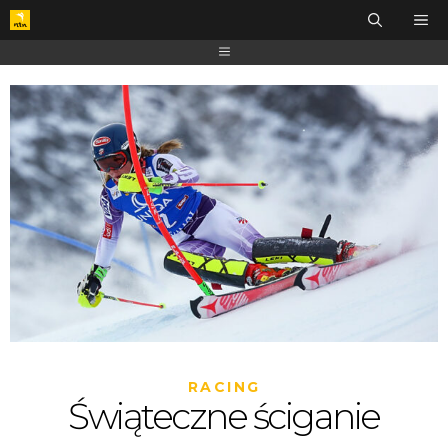
RACING
Świąteczne ściganie