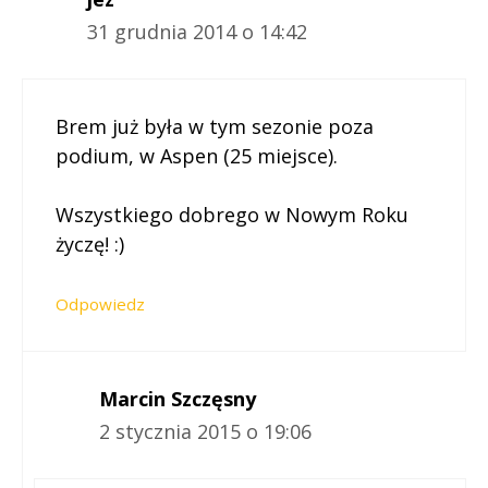
31 grudnia 2014 o 14:42
Brem już była w tym sezonie poza
podium, w Aspen (25 miejsce).
Wszystkiego dobrego w Nowym Roku
życzę! :)
Odpowiedz
Marcin Szczęsny
2 stycznia 2015 o 19:06