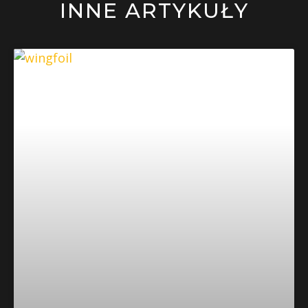
INNE ARTYKUŁY