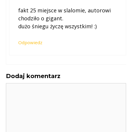
fakt 25 miejsce w slalomie, autorowi
chodziło o gigant.
dużo śniegu życzę wszystkim! :)
Odpowiedz
Dodaj komentarz