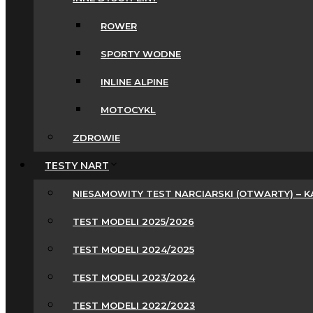
ROWER
SPORTY WODNE
INLINE ALPINE
MOTOCYKL
ZDROWIE
TESTY NART
NIESAMOWITY TEST NARCIARSKI (OTWARTY) – 
TEST MODELI 2025/2026
TEST MODELI 2024/2025
TEST MODELI 2023/2024
TEST MODELI 2022/2023