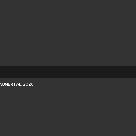
KAUNERTAL 2026