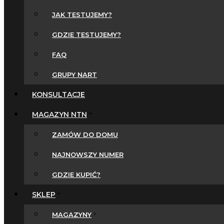
JAK TESTUJEMY?
GDZIE TESTUJEMY?
FAQ
GRUPY NART
KONSULTACJE
MAGAZYN NTN
ZAMÓW DO DOMU
NAJNOWSZY NUMER
GDZIE KUPIĆ?
SKLEP
MAGAZYNY