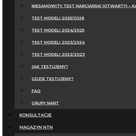
NIESAMOWITY TEST NARCIARSKI (OTWARTY) – 
TEST MODELI 2025/2026
TEST MODELI 2024/2025
TEST MODELI 2023/2024
TEST MODELI 2022/2023
JAK TESTUJEMY?
GDZIE TESTUJEMY?
FAQ
GRUPY NART
KONSULTACJE
MAGAZYN NTN