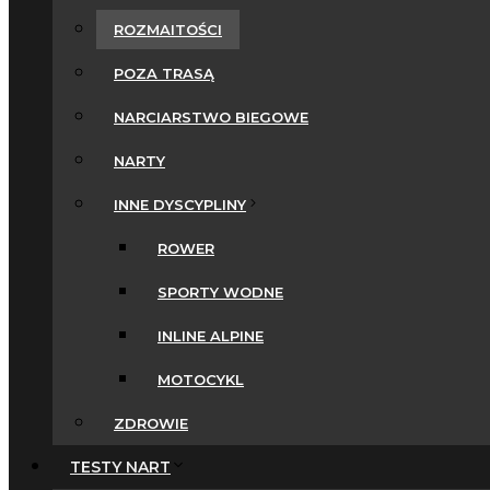
ROZMAITOŚCI
POZA TRASĄ
NARCIARSTWO BIEGOWE
NARTY
INNE DYSCYPLINY
ROWER
SPORTY WODNE
INLINE ALPINE
MOTOCYKL
ZDROWIE
TESTY NART