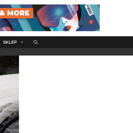
SKLEP