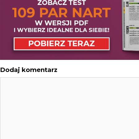
Dodaj komentarz