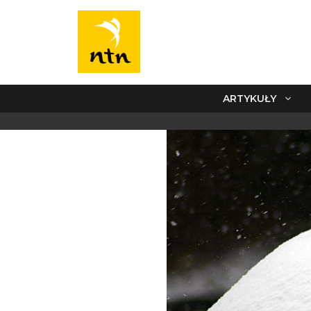
ARTYKUŁY