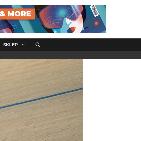
SKLEP