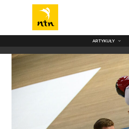
ARTYKUŁY