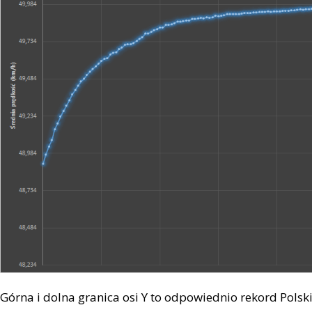
Górna i dolna granica osi Y to odpowiednio rekord Polsk