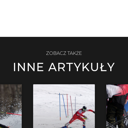
ZOBACZ TAKŻE
INNE ARTYKUŁY