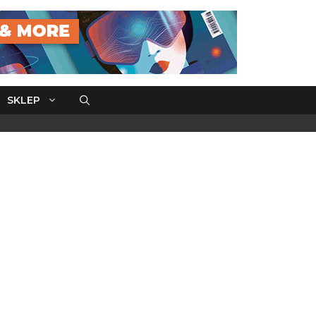
SKLEP