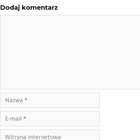
Dodaj komentarz