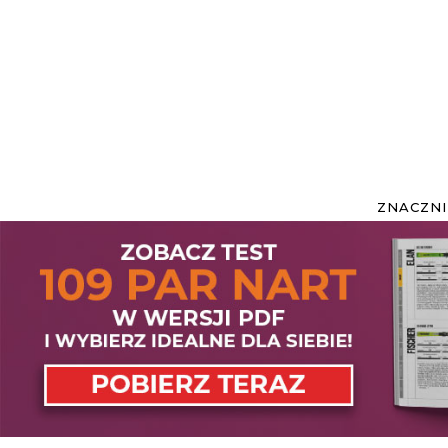
ZNACZNI