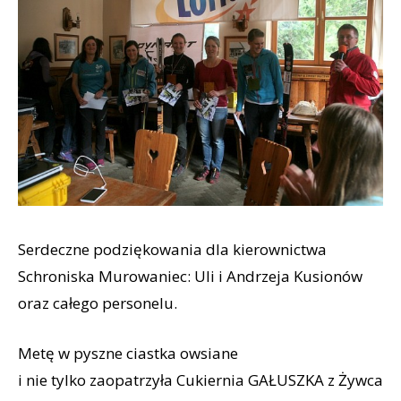
Serdeczne podziękowania dla kierownictwa
Schroniska Murowaniec: Uli i Andrzeja Kusionów
oraz całego personelu.
Metę w pyszne ciastka owsiane
i nie tylko zaopatrzyła Cukiernia GAŁUSZKA z Żywca