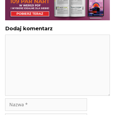
Dodaj komentarz