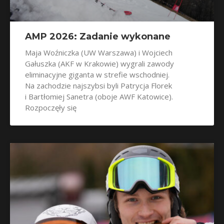
AMP 2026: Zadanie wykonane
Maja Woźniczka (UW Warszawa) i Wojciech
Gałuszka (AKF w Krakowie) wygrali zawody
eliminacyjne giganta w strefie wschodniej.
Na zachodzie najszybsi byli Patrycja Florek
i Bartłomiej Sanetra (oboje AWF Katowice).
Rozpoczęły się