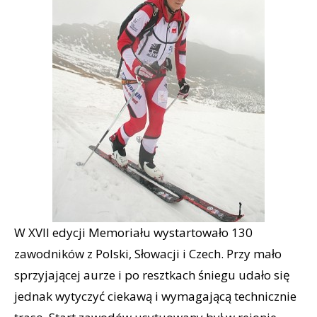
W XVII edycji Memoriału wystartowało 130
zawodników z Polski, Słowacji i Czech. Przy mało
sprzyjającej aurze i po resztkach śniegu udało się
jednak wytyczyć ciekawą i wymagającą technicznie