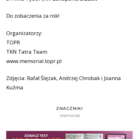
Do zobaczenia za rok!
Organizatorzy:
TOPR
TKN Tatra Team
www.memorial.topr.pl
Zdjęcia: Rafał Ślęzak, Andrzej Chrobak i Joanna
Kuźma
ZNACZNIKI
memoriał