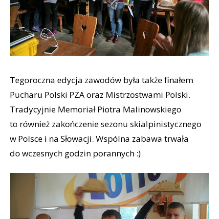
Tegoroczna edycja zawodów była także finałem
Pucharu Polski PZA oraz Mistrzostwami Polski.
Tradycyjnie Memoriał Piotra Malinowskiego
to również zakończenie sezonu skialpinistycznego
w Polsce i na Słowacji. Wspólna zabawa trwała
do wczesnych godzin porannych :)