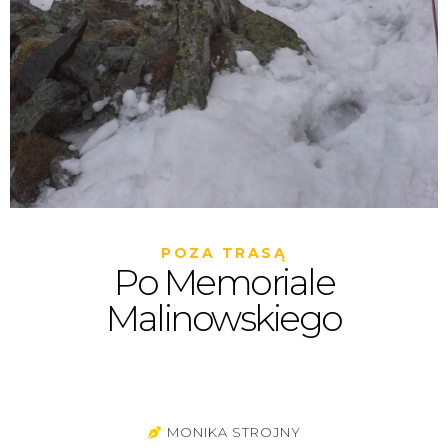
POZA TRASĄ
Po Memoriale
Malinowskiego
MONIKA STROJNY