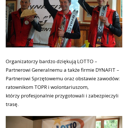
Organizatorzy bardzo dziękują LOTTO –
Partnerowi Generalnemu a także firmie DYNAFIT –
Partnerowi Sprzętowemu oraz obstawie zawodów:
ratownikom TOPR i wolontariuszom,
którzy profesjonalnie przygotowali i zabezpieczyli
trasę.