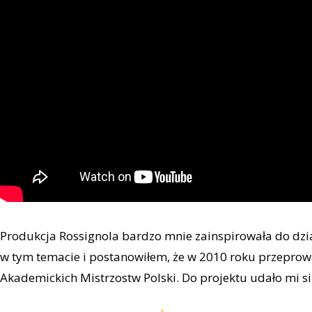
Produkcja Rossignola bardzo mnie zainspirowała do dzia
w tym temacie i postanowiłem, że w 2010 roku przepro
Akademickich Mistrzostw Polski. Do projektu udało mi