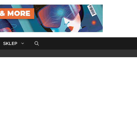
SKLEP