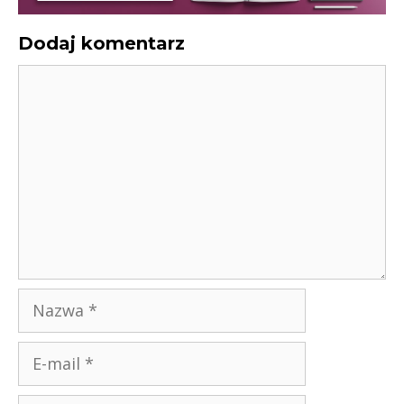
Dodaj komentarz