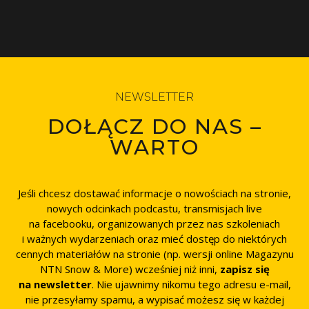
NEWSLETTER
DOŁĄCZ DO NAS –
WARTO
Jeśli chcesz dostawać informacje o nowościach na stronie,
nowych odcinkach podcastu, transmisjach live
na facebooku, organizowanych przez nas szkoleniach
i ważnych wydarzeniach oraz mieć dostęp do niektórych
cennych materiałów na stronie (np. wersji online Magazynu
NTN Snow & More) wcześniej niż inni,
zapisz się
na newsletter
. Nie ujawnimy nikomu tego adresu e-mail,
nie przesyłamy spamu, a wypisać możesz się w każdej