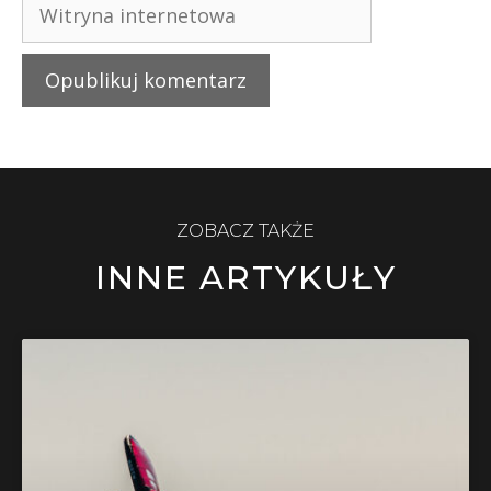
ZOBACZ TAKŻE
INNE ARTYKUŁY