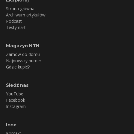
Strona główna
Archiwum artykułów
Podcast
Testy nart
Magazyn NTN
Zamów do domu
Najnowszy numer
Gdzie kupić?
Śledź nas
YouTube
Facebook
Instagram
Inne
Kontakt