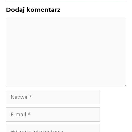
Dodaj komentarz