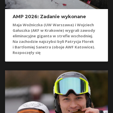
AMP 2026: Zadanie wykonane
Maja Woźniczka (UW Warszawa) i Wojciech
Gałuszka (AKF w Krakowie) wygrali zawody
eliminacyjne giganta w strefie wschodniej.
Na zachodzie najszybsi byli Patrycja Florek
i Bartłomiej Sanetra (oboje AWF Katowice).
Rozpoczęły się