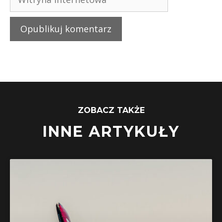
ZOBACZ TAKŻE
INNE ARTYKUŁY