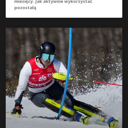
miesięcy. Jak aktywnie wykorzystać
pozostałą