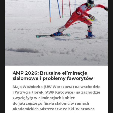
AMP 2026: Brutalne eliminacje
slalomowe i problemy faworytów
Maja Woźniczka (UW Warszawa) na wschodzie
i Patrycja Florek (AWF Katowice) na zachodzie
zwyciężyły w eliminacjach kobiet
do jutrzejszego finału slalomu w ramach
Akademickich Mistrzostw Polski. W stawce