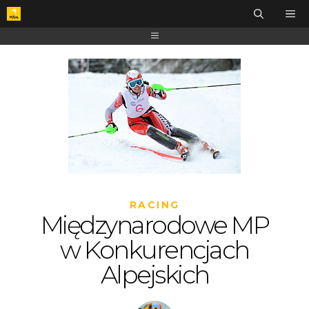
RACING
Międzynarodowe MP
w Konkurencjach
Alpejskich