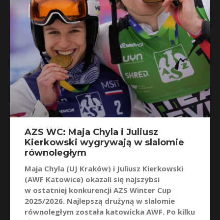
AZS WC: Maja Chyla i Juliusz
Kierkowski wygrywają w slalomie
równoległym
Maja Chyla (UJ Kraków) i Juliusz Kierkowski
(AWF Katowice) okazali się najszybsi
w ostatniej konkurencji AZS Winter Cup
2025/2026. Najlepszą drużyną w slalomie
równoległym została katowicka AWF. Po kilku