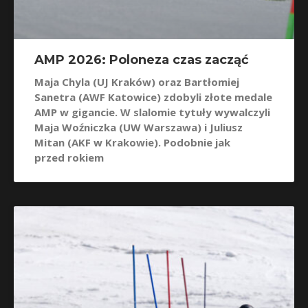
AMP 2026: Poloneza czas zacząć
Maja Chyla (UJ Kraków) oraz Bartłomiej
Sanetra (AWF Katowice) zdobyli złote medale
AMP w gigancie. W slalomie tytuły wywalczyli
Maja Woźniczka (UW Warszawa) i Juliusz
Mitan (AKF w Krakowie). Podobnie jak
przed rokiem