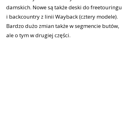
damskich. Nowe są także deski do freetouringu
i backcountry z linii Wayback (cztery modele).
Bardzo dużo zmian także w segmencie butów,
ale o tym w drugiej części.