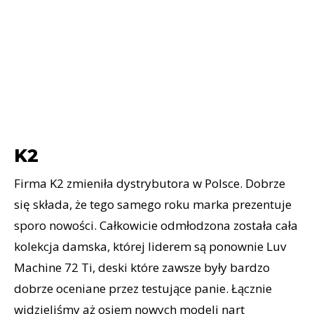
K2
Firma K2 zmieniła dystrybutora w Polsce. Dobrze
się składa, że tego samego roku marka prezentuje
sporo nowości. Całkowicie odmłodzona została cała
kolekcja damska, której liderem są ponownie Luv
Machine 72 Ti, deski które zawsze były bardzo
dobrze oceniane przez testujące panie. Łącznie
widzieliśmy aż osiem nowych modeli nart