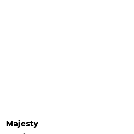
Majesty