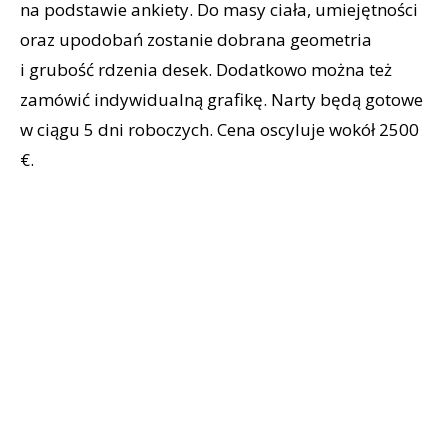
na podstawie ankiety. Do masy ciała, umiejętności
oraz upodobań zostanie dobrana geometria
i grubość rdzenia desek. Dodatkowo można też
zamówić indywidualną grafikę. Narty będą gotowe
w ciągu 5 dni roboczych. Cena oscyluje wokół 2500
€.