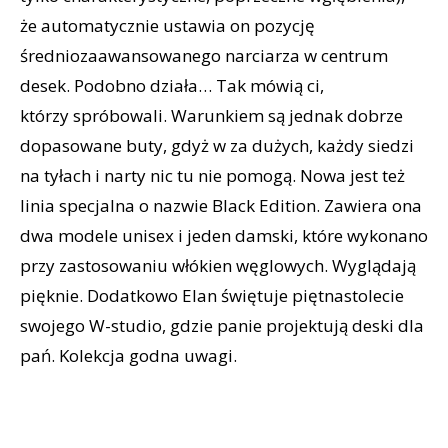
że automatycznie ustawia on pozycję
średniozaawansowanego narciarza w centrum
desek. Podobno działa… Tak mówią ci,
którzy spróbowali. Warunkiem są jednak dobrze
dopasowane buty, gdyż w za dużych, każdy siedzi
na tyłach i narty nic tu nie pomogą. Nowa jest też
linia specjalna o nazwie Black Edition. Zawiera ona
dwa modele unisex i jeden damski, które wykonano
przy zastosowaniu włókien węglowych. Wyglądają
pięknie. Dodatkowo Elan świętuje piętnastolecie
swojego W-studio, gdzie panie projektują deski dla
pań. Kolekcja godna uwagi.