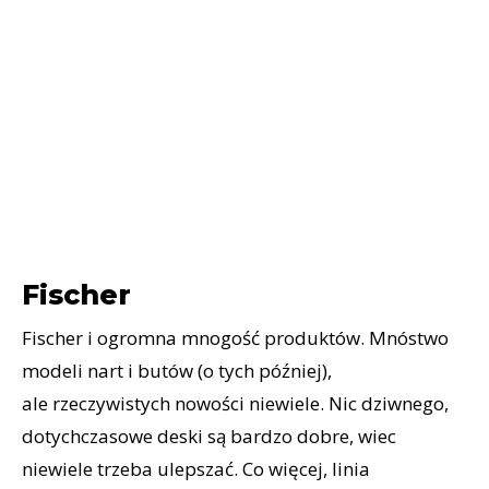
Fischer
Fischer i ogromna mnogość produktów. Mnóstwo
modeli nart i butów (o tych później),
ale rzeczywistych nowości niewiele. Nic dziwnego,
dotychczasowe deski są bardzo dobre, wiec
niewiele trzeba ulepszać. Co więcej, linia