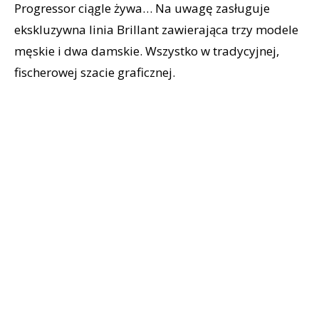
Progressor ciągle żywa… Na uwagę zasługuje
ekskluzywna linia Brillant zawierająca trzy modele
męskie i dwa damskie. Wszystko w tradycyjnej,
fischerowej szacie graficznej.