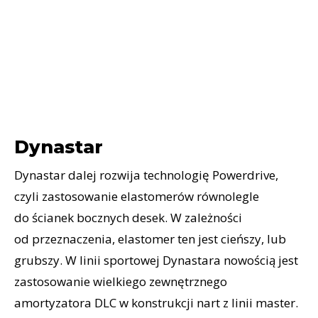
Dynastar
Dynastar dalej rozwija technologię Powerdrive,
czyli zastosowanie elastomerów równolegle
do ścianek bocznych desek. W zależności
od przeznaczenia, elastomer ten jest cieńszy, lub
grubszy. W linii sportowej Dynastara nowością jest
zastosowanie wielkiego zewnętrznego
amortyzatora DLC w konstrukcji nart z linii master.