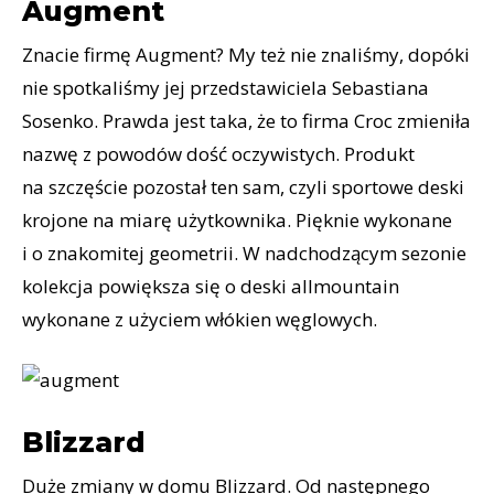
Augment
Znacie firmę Augment? My też nie znaliśmy, dopóki
nie spotkaliśmy jej przedstawiciela Sebastiana
Sosenko. Prawda jest taka, że to firma Croc zmieniła
nazwę z powodów dość oczywistych. Produkt
na szczęście pozostał ten sam, czyli sportowe deski
krojone na miarę użytkownika. Pięknie wykonane
i o znakomitej geometrii. W nadchodzącym sezonie
kolekcja powiększa się o deski allmountain
wykonane z użyciem włókien węglowych.
Blizzard
Duże zmiany w domu Blizzard. Od następnego