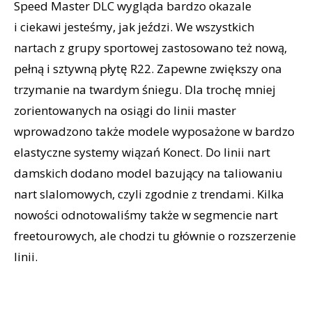
Speed Master DLC wygląda bardzo okazale
i ciekawi jesteśmy, jak jeździ. We wszystkich
nartach z grupy sportowej zastosowano też nową,
pełną i sztywną płytę R22. Zapewne zwiększy ona
trzymanie na twardym śniegu. Dla trochę mniej
zorientowanych na osiągi do linii master
wprowadzono także modele wyposażone w bardzo
elastyczne systemy wiązań Konect. Do linii nart
damskich dodano model bazujący na taliowaniu
nart slalomowych, czyli zgodnie z trendami. Kilka
nowości odnotowaliśmy także w segmencie nart
freetourowych, ale chodzi tu głównie o rozszerzenie
linii.