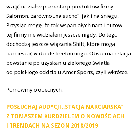
wziąć udział w prezentacji produktów firmy
Salomon, zarówno „na sucho”, jak i na śniegu.
Przysiąc mogę, że tak wspaniałych nart i butów
tej firmy nie widziałem jeszcze nigdy. Do tego
dochodzą jeszcze wiązania Shift, które mogą
namieszać w dziale freetouringu. Obszerna relacja
powstanie po uzyskaniu zielonego światła
od polskiego oddziału Amer Sports, czyli wkrótce.
Pomówmy o obecnych.
POSŁUCHAJ AUDYCJI „STACJA NARCIARSKA”
Z TOMASZEM KURDZIELEM O NOWOŚCIACH
I TRENDACH NA SEZON 2018/2019