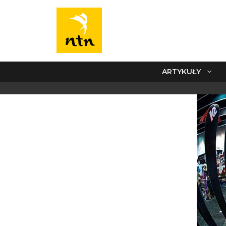
ARTYKUŁY