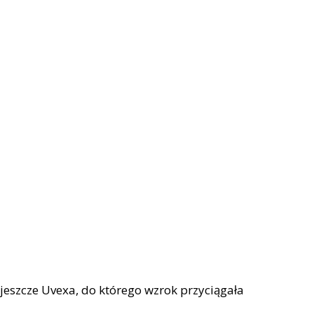
m jeszcze Uvexa, do którego wzrok przyciągała