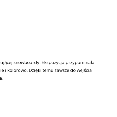
kującej snowboardy. Ekspozycja przypominała
ie i kolorowo. Dzięki temu zawsze do wejścia
a.