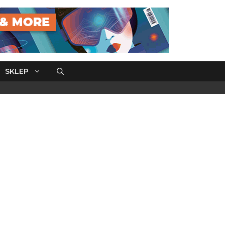
SKLEP