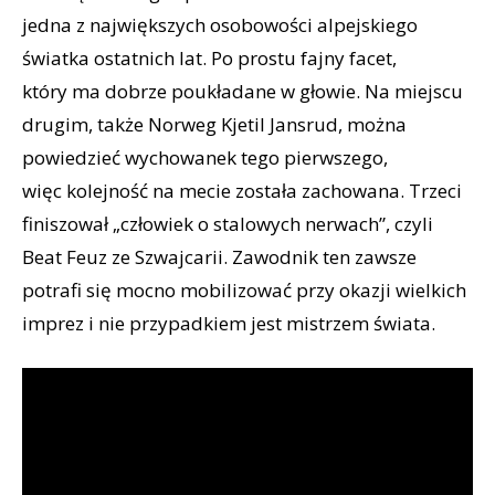
jedna z największych osobowości alpejskiego
światka ostatnich lat. Po prostu fajny facet,
który ma dobrze poukładane w głowie. Na miejscu
drugim, także Norweg Kjetil Jansrud, można
powiedzieć wychowanek tego pierwszego,
więc kolejność na mecie została zachowana. Trzeci
finiszował „człowiek o stalowych nerwach”, czyli
Beat Feuz ze Szwajcarii. Zawodnik ten zawsze
potrafi się mocno mobilizować przy okazji wielkich
imprez i nie przypadkiem jest mistrzem świata.