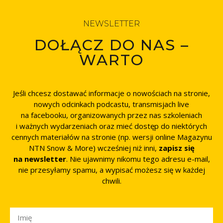
NEWSLETTER
DOŁĄCZ DO NAS –
WARTO
Jeśli chcesz dostawać informacje o nowościach na stronie,
nowych odcinkach podcastu, transmisjach live
na facebooku, organizowanych przez nas szkoleniach
i ważnych wydarzeniach oraz mieć dostęp do niektórych
cennych materiałów na stronie (np. wersji online Magazynu
NTN Snow & More) wcześniej niż inni,
zapisz się
na newsletter
. Nie ujawnimy nikomu tego adresu e-mail,
nie przesyłamy spamu, a wypisać możesz się w każdej
chwili.