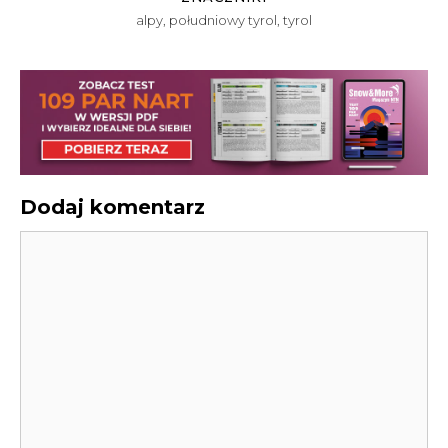
alpy
,
południowy tyrol
,
tyrol
Dodaj komentarz