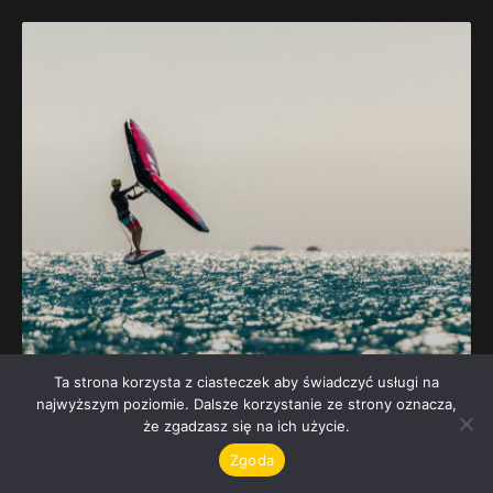
Ta strona korzysta z ciasteczek aby świadczyć usługi na
najwyższym poziomie. Dalsze korzystanie ze strony oznacza,
że zgadzasz się na ich użycie.
Zgoda