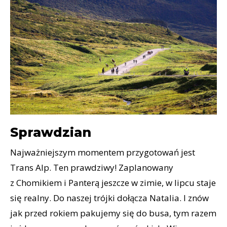
Sprawdzian
Najważniejszym momentem przygotowań jest
Trans Alp. Ten prawdziwy! Zaplanowany
z Chomikiem i Panterą jeszcze w zimie, w lipcu staje
się realny. Do naszej trójki dołącza Natalia. I znów
jak przed rokiem pakujemy się do busa, tym razem