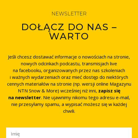
NEWSLETTER
DOŁĄCZ DO NAS –
WARTO
Jeśli chcesz dostawać informacje o nowościach na stronie,
nowych odcinkach podcastu, transmisjach live
na facebooku, organizowanych przez nas szkoleniach
i ważnych wydarzeniach oraz mieć dostęp do niektórych
cennych materiałów na stronie (np. wersji online Magazynu
NTN Snow & More) wcześniej niż inni,
zapisz się
na newsletter
. Nie ujawnimy nikomu tego adresu e-mail,
nie przesyłamy spamu, a wypisać możesz się w każdej
chwili.