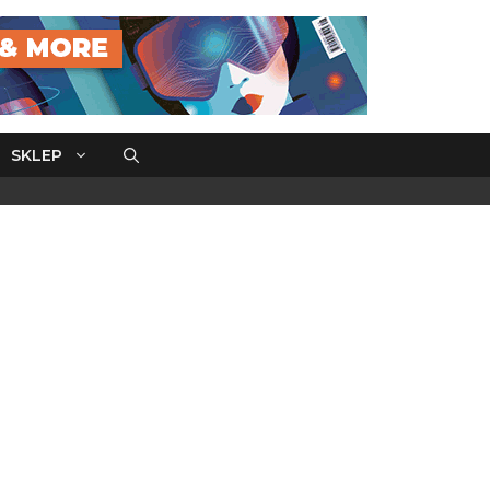
SKLEP