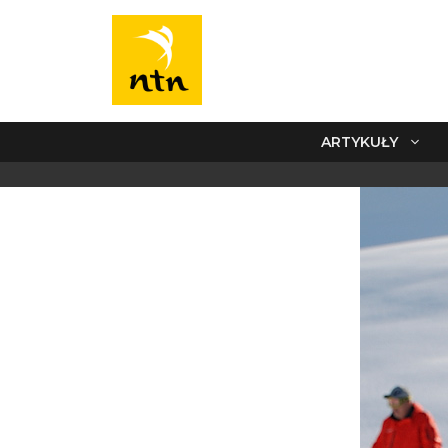
ARTYKUŁY